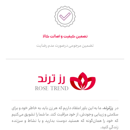
تصمین کیفیت و اصالت کالا
تضمین مرجوعی درصورت عدم رضایت
در
رزترند
، ما به این باور اعتقاد داریم که هر زن باید به خاطر خود و برای
سلامتی و زیبایی وجودش، از خود مراقبت کند. ما شما را تشویق می‌کنیم
که خود را همان‌گونه که هستید دوست بدارید و با نشاط و سرزنده
زندگی کنید.