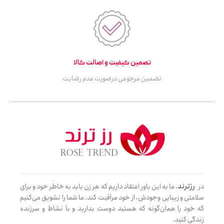
تصمین کیفیت و اصالت کالا
تضمین مرجوعی درصورت عدم رضایت
در
رزترند
، ما به این باور اعتقاد داریم که هر زن باید به خاطر خود و برای
سلامتی و زیبایی وجودش، از خود مراقبت کند. ما شما را تشویق می‌کنیم
که خود را همان‌گونه که هستید دوست بدارید و با نشاط و سرزنده
زندگی کنید.