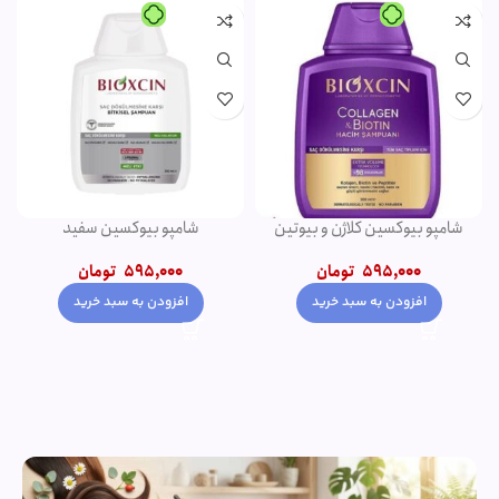
شامپو بیوکسین کلاژن و بیوتین
شامپو بیوکسین سفید
بنفش
595,000
تومان
595,000
تومان
افزودن به سبد خرید
افزودن به سبد خرید