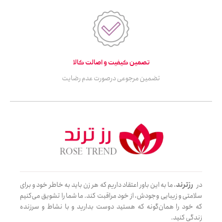
تصمین کیفیت و اصالت کالا
تضمین مرجوعی درصورت عدم رضایت
در
رزترند
، ما به این باور اعتقاد داریم که هر زن باید به خاطر خود و برای
سلامتی و زیبایی وجودش، از خود مراقبت کند. ما شما را تشویق می‌کنیم
که خود را همان‌گونه که هستید دوست بدارید و با نشاط و سرزنده
زندگی کنید.