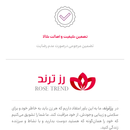
تصمین کیفیت و اصالت کالا
تضمین مرجوعی درصورت عدم رضایت
در
رزترند
، ما به این باور اعتقاد داریم که هر زن باید به خاطر خود و برای
سلامتی و زیبایی وجودش، از خود مراقبت کند. ما شما را تشویق می‌کنیم
که خود را همان‌گونه که هستید دوست بدارید و با نشاط و سرزنده
زندگی کنید.