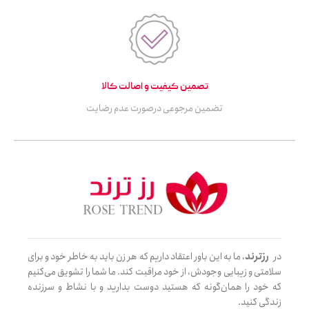
تصمین کیفیت و اصالت کالا
تضمین مرجوعی درصورت عدم رضایت
در
رزترند
، ما به این باور اعتقاد داریم که هر زن باید به خاطر خود و برای
سلامتی و زیبایی وجودش، از خود مراقبت کند. ما شما را تشویق می‌کنیم
که خود را همان‌گونه که هستید دوست بدارید و با نشاط و سرزنده
زندگی کنید.