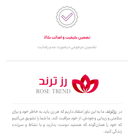
تصمین کیفیت و اصالت کالا
تضمین مرجوعی درصورت عدم رضایت
در
رزترند
، ما به این باور اعتقاد داریم که هر زن باید به خاطر خود و برای
سلامتی و زیبایی وجودش، از خود مراقبت کند. ما شما را تشویق می‌کنیم
که خود را همان‌گونه که هستید دوست بدارید و با نشاط و سرزنده
زندگی کنید.