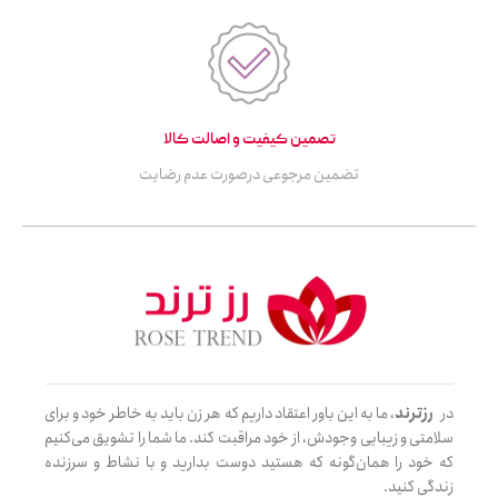
تصمین کیفیت و اصالت کالا
تضمین مرجوعی درصورت عدم رضایت
در
رزترند
، ما به این باور اعتقاد داریم که هر زن باید به خاطر خود و برای
سلامتی و زیبایی وجودش، از خود مراقبت کند. ما شما را تشویق می‌کنیم
که خود را همان‌گونه که هستید دوست بدارید و با نشاط و سرزنده
زندگی کنید.