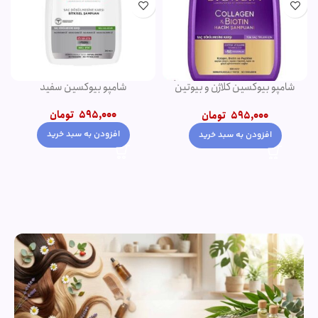
شامپو بیوکسین کلاژن و بیوتین
شامپو بیوکسین سفید
بنفش
595,000
تومان
595,000
تومان
افزودن به سبد خرید
افزودن به سبد خرید