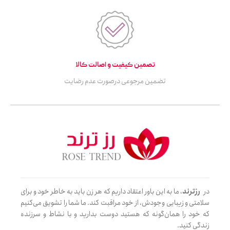
تصمین کیفیت و اصالت کالا
تضمین مرجوعی درصورت عدم رضایت
در
رزترند
، ما به این باور اعتقاد داریم که هر زن باید به خاطر خود و برای
سلامتی و زیبایی وجودش، از خود مراقبت کند. ما شما را تشویق می‌کنیم
که خود را همان‌گونه که هستید دوست بدارید و با نشاط و سرزنده
زندگی کنید.