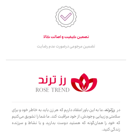
تصمین کیفیت و اصالت کالا
تضمین مرجوعی درصورت عدم رضایت
در
رزترند
، ما به این باور اعتقاد داریم که هر زن باید به خاطر خود و برای
سلامتی و زیبایی وجودش، از خود مراقبت کند. ما شما را تشویق می‌کنیم
که خود را همان‌گونه که هستید دوست بدارید و با نشاط و سرزنده
زندگی کنید.