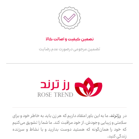
تصمین کیفیت و اصالت کالا
تضمین مرجوعی درصورت عدم رضایت
در
رزترند
، ما به این باور اعتقاد داریم که هر زن باید به خاطر خود و برای
سلامتی و زیبایی وجودش، از خود مراقبت کند. ما شما را تشویق می‌کنیم
که خود را همان‌گونه که هستید دوست بدارید و با نشاط و سرزنده
زندگی کنید.