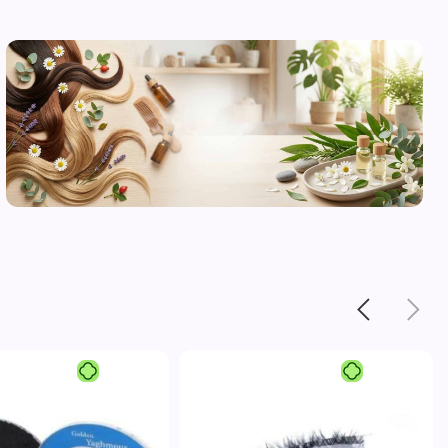
محصولات
مراقبت از
پوست
مشاهده
محصولات