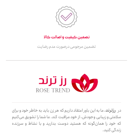
تصمین کیفیت و اصالت کالا
تضمین مرجوعی درصورت عدم رضایت
در
رزترند
، ما به این باور اعتقاد داریم که هر زن باید به خاطر خود و برای
سلامتی و زیبایی وجودش، از خود مراقبت کند. ما شما را تشویق می‌کنیم
که خود را همان‌گونه که هستید دوست بدارید و با نشاط و سرزنده
زندگی کنید.