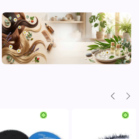
محصولات
مراقبت از
پوست
مشاهده
محصولات