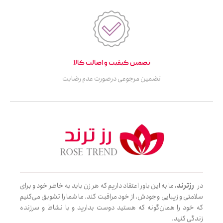
تصمین کیفیت و اصالت کالا
تضمین مرجوعی درصورت عدم رضایت
در
رزترند
، ما به این باور اعتقاد داریم که هر زن باید به خاطر خود و برای
سلامتی و زیبایی وجودش، از خود مراقبت کند. ما شما را تشویق می‌کنیم
که خود را همان‌گونه که هستید دوست بدارید و با نشاط و سرزنده
زندگی کنید.