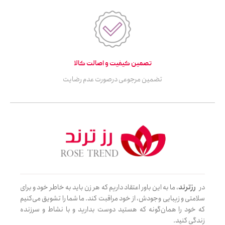
تصمین کیفیت و اصالت کالا
تضمین مرجوعی درصورت عدم رضایت
در
رزترند
، ما به این باور اعتقاد داریم که هر زن باید به خاطر خود و برای
سلامتی و زیبایی وجودش، از خود مراقبت کند. ما شما را تشویق می‌کنیم
که خود را همان‌گونه که هستید دوست بدارید و با نشاط و سرزنده
زندگی کنید.