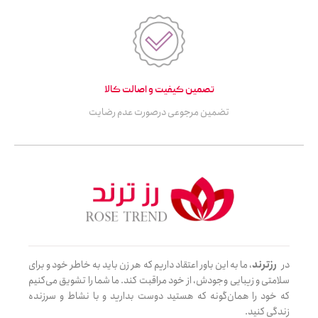
تصمین کیفیت و اصالت کالا
تضمین مرجوعی درصورت عدم رضایت
در
رزترند
، ما به این باور اعتقاد داریم که هر زن باید به خاطر خود و برای
سلامتی و زیبایی وجودش، از خود مراقبت کند. ما شما را تشویق می‌کنیم
که خود را همان‌گونه که هستید دوست بدارید و با نشاط و سرزنده
زندگی کنید.