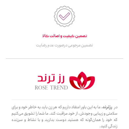
تصمین کیفیت و اصالت کالا
تضمین مرجوعی درصورت عدم رضایت
در
رزترند
، ما به این باور اعتقاد داریم که هر زن باید به خاطر خود و برای
سلامتی و زیبایی وجودش، از خود مراقبت کند. ما شما را تشویق می‌کنیم
که خود را همان‌گونه که هستید دوست بدارید و با نشاط و سرزنده
زندگی کنید.