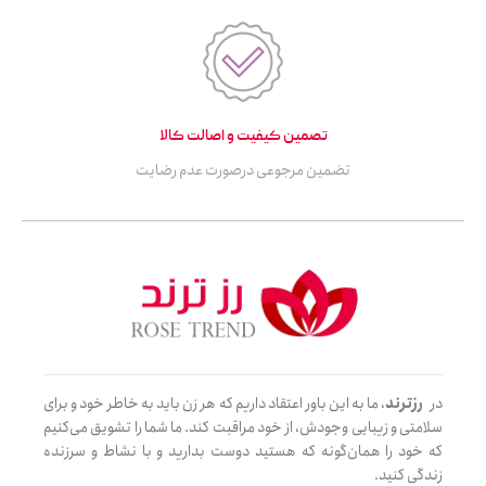
تصمین کیفیت و اصالت کالا
تضمین مرجوعی درصورت عدم رضایت
در
رزترند
، ما به این باور اعتقاد داریم که هر زن باید به خاطر خود و برای
سلامتی و زیبایی وجودش، از خود مراقبت کند. ما شما را تشویق می‌کنیم
که خود را همان‌گونه که هستید دوست بدارید و با نشاط و سرزنده
زندگی کنید.