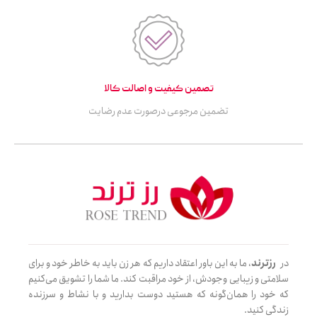
تصمین کیفیت و اصالت کالا
تضمین مرجوعی درصورت عدم رضایت
در
رزترند
، ما به این باور اعتقاد داریم که هر زن باید به خاطر خود و برای
سلامتی و زیبایی وجودش، از خود مراقبت کند. ما شما را تشویق می‌کنیم
که خود را همان‌گونه که هستید دوست بدارید و با نشاط و سرزنده
زندگی کنید.