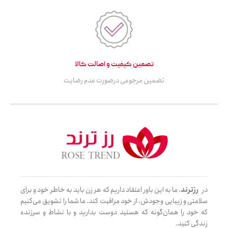
تصمین کیفیت و اصالت کالا
تضمین مرجوعی درصورت عدم رضایت
در
رزترند
، ما به این باور اعتقاد داریم که هر زن باید به خاطر خود و برای
سلامتی و زیبایی وجودش، از خود مراقبت کند. ما شما را تشویق می‌کنیم
که خود را همان‌گونه که هستید دوست بدارید و با نشاط و سرزنده
زندگی کنید.