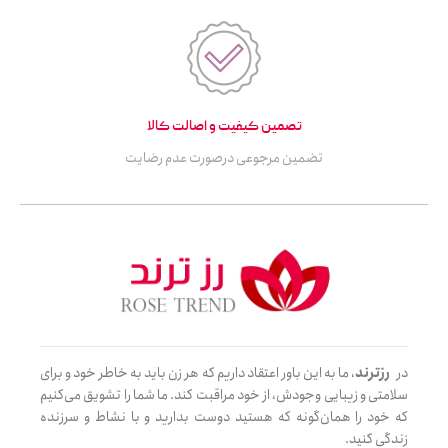
تصمین کیفیت و اصالت کالا
تضمین مرجوعی درصورت عدم رضایت
در
رزترند
، ما به این باور اعتقاد داریم که هر زن باید به خاطر خود و برای
سلامتی و زیبایی وجودش، از خود مراقبت کند. ما شما را تشویق می‌کنیم
که خود را همان‌گونه که هستید دوست بدارید و با نشاط و سرزنده
زندگی کنید.