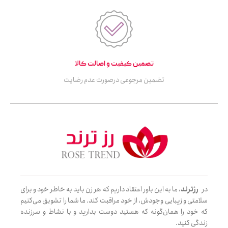
تصمین کیفیت و اصالت کالا
تضمین مرجوعی درصورت عدم رضایت
در
رزترند
، ما به این باور اعتقاد داریم که هر زن باید به خاطر خود و برای
سلامتی و زیبایی وجودش، از خود مراقبت کند. ما شما را تشویق می‌کنیم
که خود را همان‌گونه که هستید دوست بدارید و با نشاط و سرزنده
زندگی کنید.