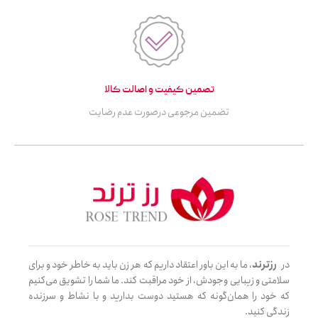
تصمین کیفیت و اصالت کالا
تضمین مرجوعی درصورت عدم رضایت
در
رزترند
، ما به این باور اعتقاد داریم که هر زن باید به خاطر خود و برای
سلامتی و زیبایی وجودش، از خود مراقبت کند. ما شما را تشویق می‌کنیم
که خود را همان‌گونه که هستید دوست بدارید و با نشاط و سرزنده
زندگی کنید.